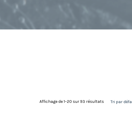
Affichage de 1–20 sur 93 résultats
Tri par déf