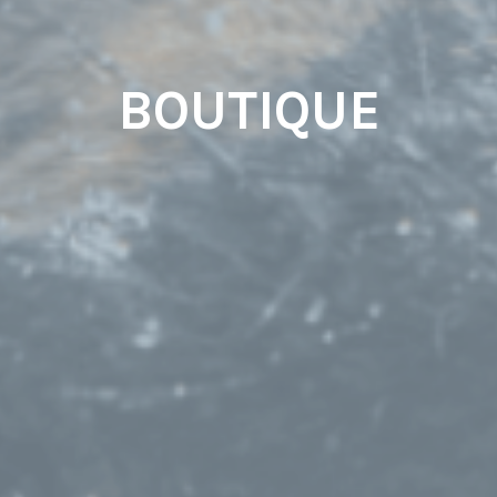
BOUTIQUE