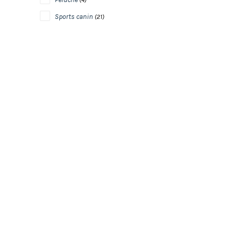
Sports canin
(21)