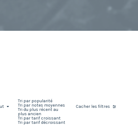
Tri par popularité
Tri par notes moyennes
aut
Cacher les filtres
Tri du plus récent au
plus ancien
Tri par tarif croissant
Tri par tarif décroissant