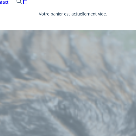
tact
Votre panier est actuellement vide.