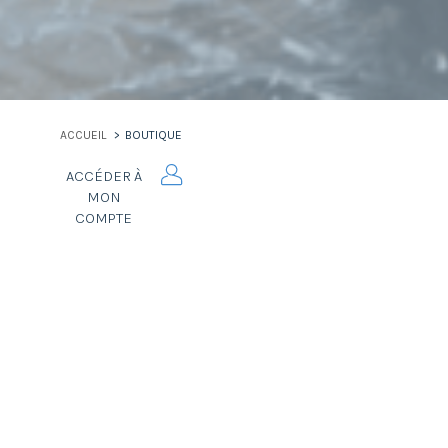
ACCUEIL
BOUTIQUE
ACCÉDER À
MON
COMPTE