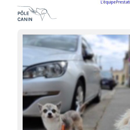
L’équipe
Prestat