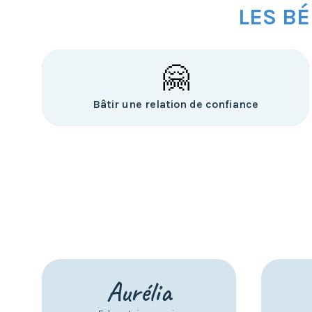
LES BÉ
🤗
Bâtir une relation de confiance
Aurélia