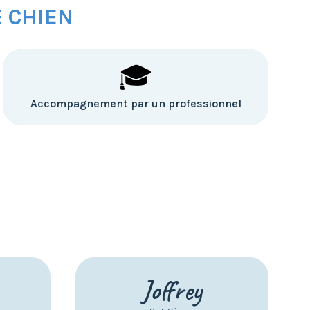
E CHIEN
🎓
Accompagnement par un professionnel
Joffrey