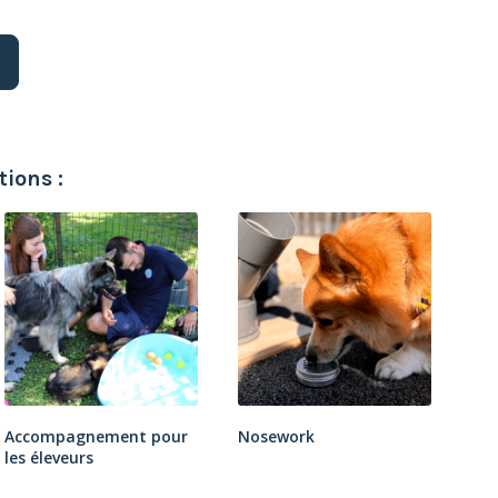
ions :
Accompagnement pour
Nosework
les éleveurs