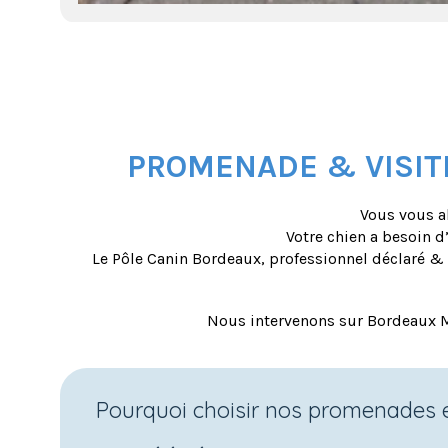
PROMENADE & VISIT
Vous vous a
Votre chien a besoin d
Le Pôle Canin Bordeaux, professionnel déclaré & 
Nous intervenons sur Bordeaux M
Pourquoi choisir nos promenades et