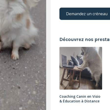
Demandez un créneau
Découvrez nos prestat
Coaching Canin en Visio
& Éducation à Distance