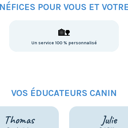
NÉFICES POUR VOUS ET VOTR
🏡
Un service 100 % personnalisé
VOS ÉDUCATEURS CANIN
Thomas
Julie