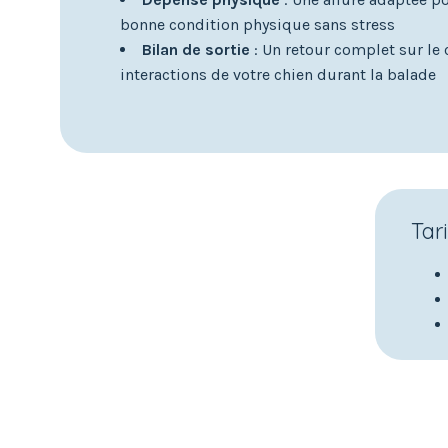
bonne condition physique sans stress
Bilan de sortie
: Un retour complet sur le
interactions de votre chien durant la balade
Tari