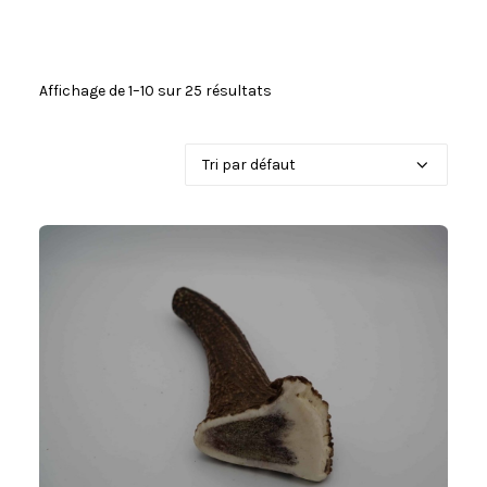
Affichage de 1–10 sur 25 résultats