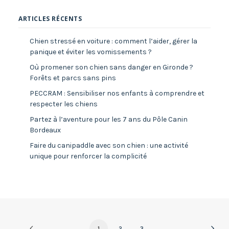
ARTICLES RÉCENTS
Chien stressé en voiture : comment l’aider, gérer la
panique et éviter les vomissements ?
Où promener son chien sans danger en Gironde ?
Forêts et parcs sans pins
PECCRAM : Sensibiliser nos enfants à comprendre et
respecter les chiens
Partez à l’aventure pour les 7 ans du Pôle Canin
Bordeaux
Faire du canipaddle avec son chien : une activité
unique pour renforcer la complicité
1
2
3