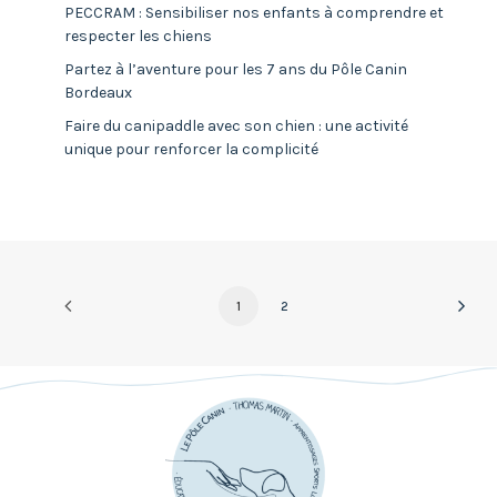
PECCRAM : Sensibiliser nos enfants à comprendre et
respecter les chiens
Partez à l’aventure pour les 7 ans du Pôle Canin
Bordeaux
Faire du canipaddle avec son chien : une activité
unique pour renforcer la complicité
1
2