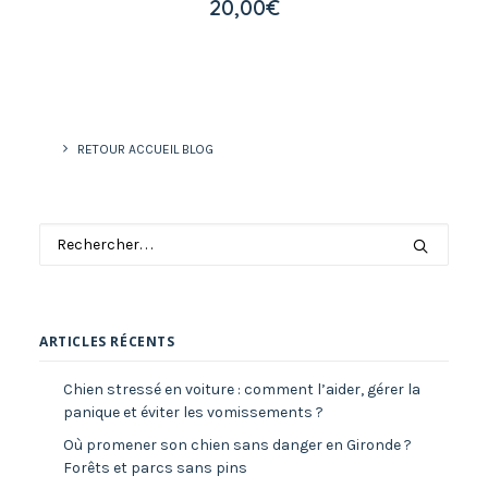
20,00
€
RETOUR ACCUEIL BLOG
ARTICLES RÉCENTS
Chien stressé en voiture : comment l’aider, gérer la
panique et éviter les vomissements ?
Où promener son chien sans danger en Gironde ?
Forêts et parcs sans pins