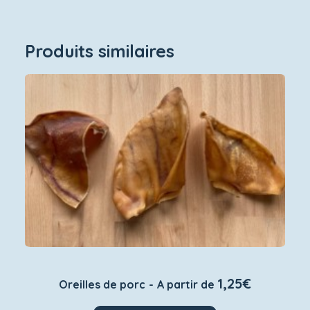
Produits similaires
1,25
€
Oreilles de porc
A partir de