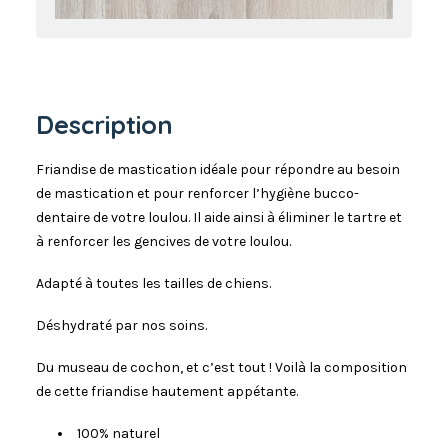
Description
Friandise de mastication idéale pour répondre au besoin
de mastication et pour renforcer l’hygiène bucco-
dentaire de votre loulou. Il aide ainsi à éliminer le tartre et
à renforcer les gencives de votre loulou.
Adapté à toutes les tailles de chiens.
Déshydraté par nos soins.
Du museau de cochon, et c’est tout ! Voilà la composition
de cette friandise hautement appétante.
100% naturel