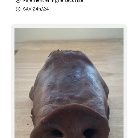
Paiement en ligne sécurisé
SAV 24h/24