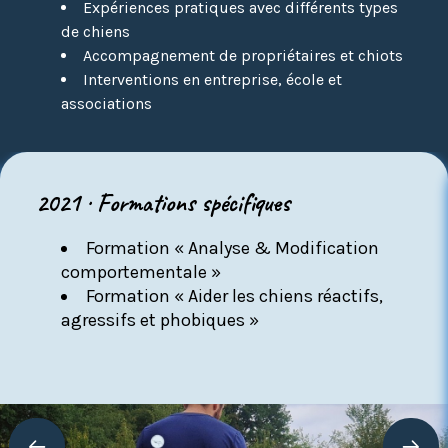
Expériences pratiques avec différents types
de chiens
Accompagnement de propriétaires et chiots
Interventions en entreprise, école et
associations
2021 · Formations spécifiques
Formation « Analyse & Modification
comportementale »
Formation « Aider les chiens réactifs,
agressifs et phobiques »