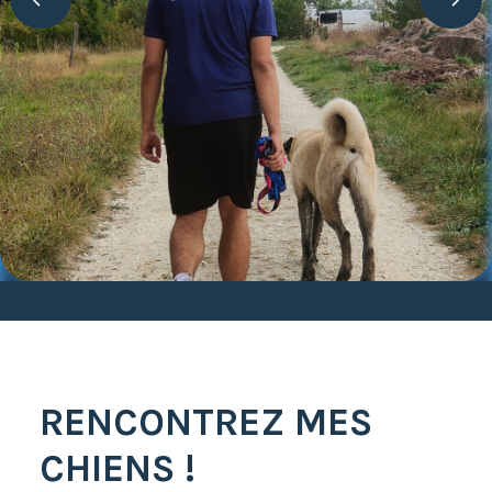
RENCONTREZ MES
CHIENS !