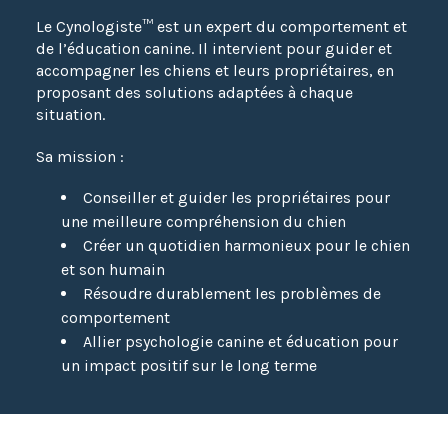
Le Cynologiste™ est un expert du comportement et
de l’éducation canine. Il intervient pour guider et
accompagner les chiens et leurs propriétaires, en
proposant des solutions adaptées à chaque
situation.
Sa mission :
Conseiller et guider les propriétaires pour
une meilleure compréhension du chien
Créer un quotidien harmonieux pour le chien
et son humain
Résoudre durablement les problèmes de
comportement
Allier psychologie canine et éducation pour
un impact positif sur le long terme