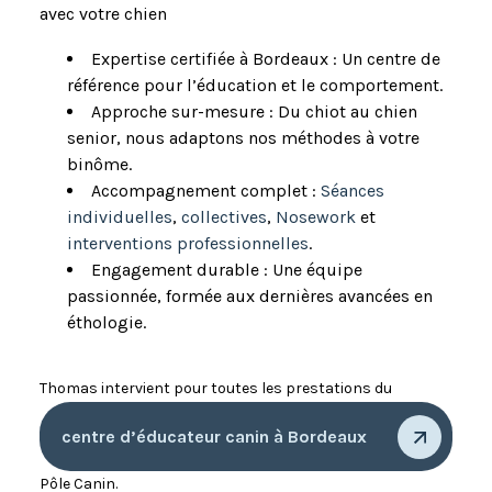
avec votre chien
Expertise certifiée à Bordeaux : Un centre de
référence pour l’éducation et le comportement.
Approche sur-mesure : Du chiot au chien
senior, nous adaptons nos méthodes à votre
binôme.
Accompagnement complet :
Séances
individuelles
,
collectives
,
Nosework
et
interventions professionnelles
.
Engagement durable : Une équipe
passionnée, formée aux dernières avancées en
éthologie.
Thomas intervient pour toutes les prestations du
centre d’éducateur canin à Bordeaux
Pôle Canin.