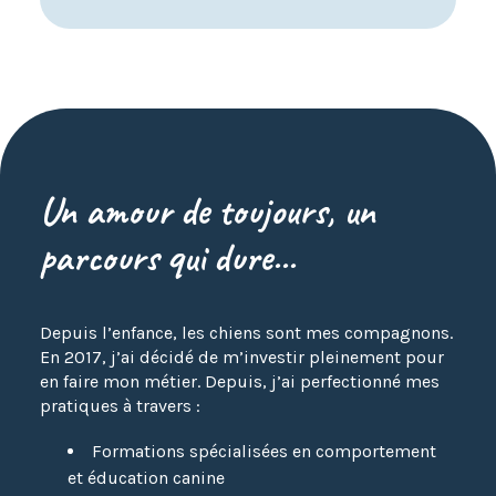
Un amour de toujours, un
parcours qui dure...
Depuis l’enfance, les chiens sont mes compagnons.
En 2017, j’ai décidé de m’investir pleinement pour
en faire mon métier. Depuis, j’ai perfectionné mes
pratiques à travers :
Formations spécialisées en comportement
et éducation canine