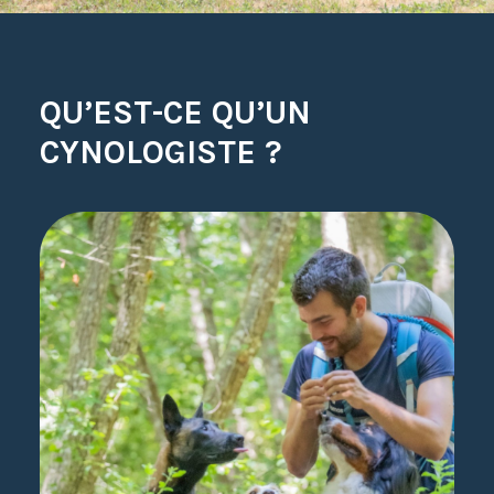
QU’EST-CE QU’UN
CYNOLOGISTE ?