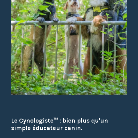
Le Cynologiste™ : bien plus qu'un
simple éducateur canin.