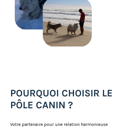
POURQUOI CHOISIR LE
PÔLE CANIN ?
Votre partenaire pour une relation harmonieuse