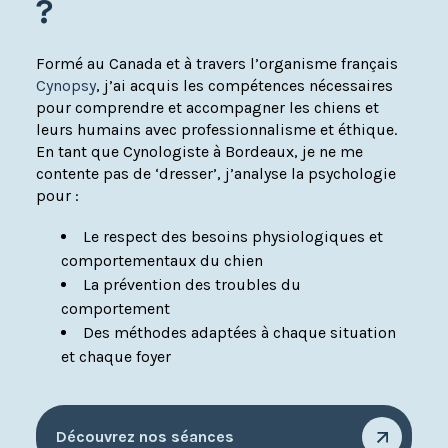
?
Formé au Canada et à travers l’organisme français
Cynopsy
, j’ai acquis les compétences nécessaires
pour comprendre et accompagner les chiens et
leurs humains avec professionnalisme et éthique.
En tant que Cynologiste à Bordeaux, je ne me
contente pas de ‘dresser’, j’analyse la psychologie
pour :
Le respect des besoins physiologiques et
comportementaux du chien
La prévention des troubles du
comportement
Des méthodes adaptées à chaque situation
et chaque foyer
Découvrez nos séances