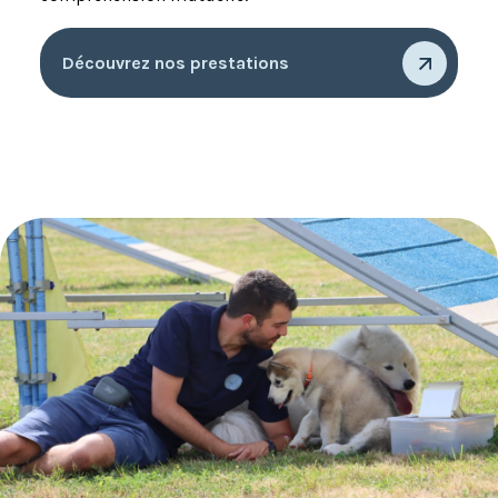
Découvrez nos prestations