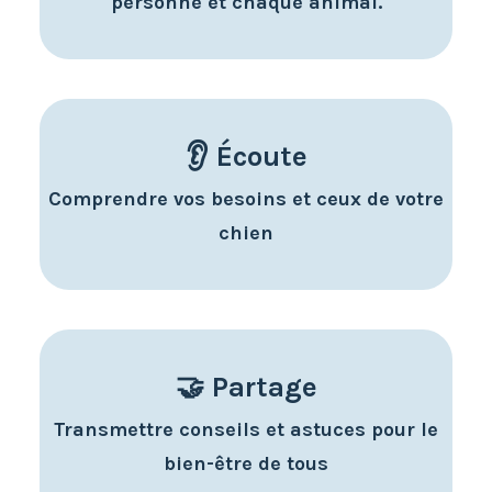
personne et chaque animal.
👂 Écoute
Comprendre vos besoins et ceux de votre
chien
🤝 Partage
Transmettre conseils et astuces pour le
bien-être de tous