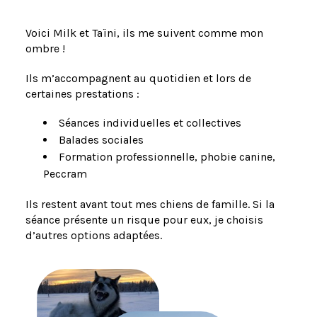
Voici Milk et Taïni, ils me suivent comme mon
ombre !
Ils m’accompagnent au quotidien et lors de
certaines prestations :
Séances individuelles et collectives
Balades sociales
Formation professionnelle, phobie canine,
Peccram
Ils restent avant tout mes chiens de famille. Si la
séance présente un risque pour eux, je choisis
d’autres options adaptées.