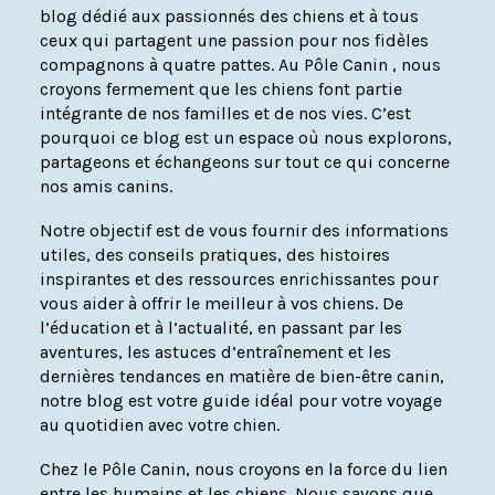
blog dédié aux passionnés des chiens et à tous
ceux qui partagent une passion pour nos fidèles
compagnons à quatre pattes. Au Pôle Canin , nous
croyons fermement que les chiens font partie
intégrante de nos familles et de nos vies. C’est
pourquoi ce blog est un espace où nous explorons,
partageons et échangeons sur tout ce qui concerne
nos amis canins.
Notre objectif est de vous fournir des informations
utiles, des conseils pratiques, des histoires
inspirantes et des ressources enrichissantes pour
vous aider à offrir le meilleur à vos chiens. De
l’éducation et à l’actualité, en passant par les
aventures, les astuces d’entraînement et les
dernières tendances en matière de bien-être canin,
notre blog est votre guide idéal pour votre voyage
au quotidien avec votre chien.
Chez le Pôle Canin, nous croyons en la force du lien
entre les humains et les chiens. Nous savons que