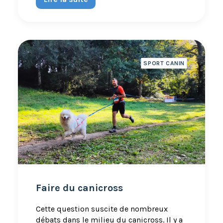
SPORT CANIN
Faire du canicross
Cette question suscite de nombreux
débats dans le milieu du canicross. Il y a