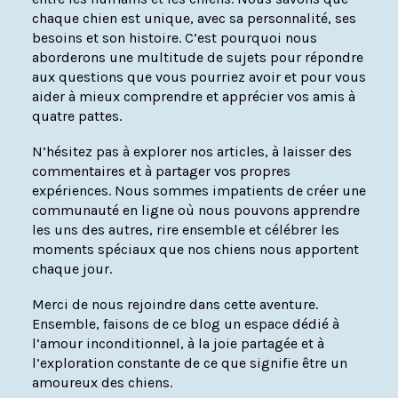
chaque chien est unique, avec sa personnalité, ses
besoins et son histoire. C’est pourquoi nous
aborderons une multitude de sujets pour répondre
aux questions que vous pourriez avoir et pour vous
aider à mieux comprendre et apprécier vos amis à
quatre pattes.
N’hésitez pas à explorer nos articles, à laisser des
commentaires et à partager vos propres
expériences. Nous sommes impatients de créer une
communauté en ligne où nous pouvons apprendre
les uns des autres, rire ensemble et célébrer les
moments spéciaux que nos chiens nous apportent
chaque jour.
Merci de nous rejoindre dans cette aventure.
Ensemble, faisons de ce blog un espace dédié à
l’amour inconditionnel, à la joie partagée et à
l’exploration constante de ce que signifie être un
amoureux des chiens.