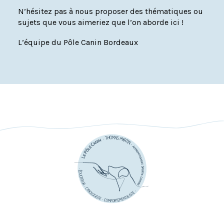
N’hésitez pas à nous proposer des thématiques ou
sujets que vous aimeriez que l’on aborde ici !
L’équipe du Pôle Canin Bordeaux