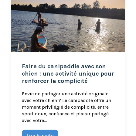
Faire du canipaddle avec son
chien : une activité unique pour
renforcer la complicité
Envie de partager une activité originale
avec votre chien ? Le canipaddle offre un
moment privilégié de complicité, entre
sport doux, confiance et plaisir partagé
avec votre…
Lire la suite