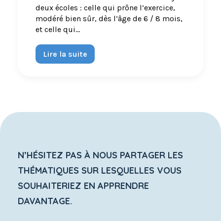
deux écoles : celle qui prône l’exercice,
modéré bien sûr, dès l’âge de 6 / 8 mois,
et celle qui…
Lire la suite
N’HÉSITEZ PAS À NOUS PARTAGER LES
THÉMATIQUES SUR LESQUELLES VOUS
SOUHAITERIEZ EN APPRENDRE
DAVANTAGE.