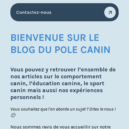
Contactez-nous
BIENVENUE SUR LE
BLOG DU POLE CANIN
Vous pouvez y retrouver l’ensemble de
nos articles sur le comportement
canin, l’éducation canine, le sport
canin mais aussi nos expériences
personnels !
Vous souhaitez que l’on aborde un sujet ? Dites le nous !
🙂
Nous sommes ravis de vous accueillir sur notre