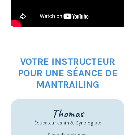
VOTRE INSTRUCTEUR
POUR UNE SÉANCE DE
MANTRAILING
Thomas
Éducateur canin & Cynologiste
5 ans d’expérience