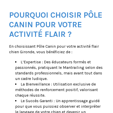
POURQUOI CHOISIR PÔLE
CANIN POUR VOTRE
ACTIVITÉ FLAIR ?
En choisissant Pôle Canin pour votre activité flair
chien Gironde, vous bénéficiez de :
L’Expertise : Des éducateurs formés et
passionnés, pratiquant le Mantrailing selon des
standards professionnels, mais avant tout dans
un cadre ludique.
La Bienveillance : Utilisation exclusive de
méthodes de renforcement positif, valorisant
chaque réussite.
Le Succès Garanti : Un apprentissage guidé
pour que vous puissiez observer et interpréter
le langage de votre chien et devenir un