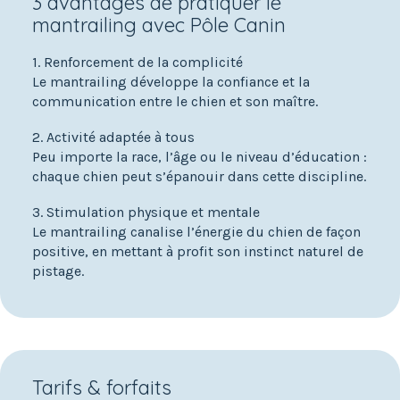
3 avantages de pratiquer le
mantrailing avec Pôle Canin
1. Renforcement de la complicité
Le mantrailing développe la confiance et la
communication entre le chien et son maître.
2. Activité adaptée à tous
Peu importe la race, l’âge ou le niveau d’éducation :
chaque chien peut s’épanouir dans cette discipline.
3. Stimulation physique et mentale
Le mantrailing canalise l’énergie du chien de façon
positive, en mettant à profit son instinct naturel de
pistage.
Tarifs & forfaits