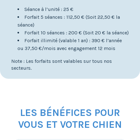
Séance à l’unité : 25 €
Forfait 5 séances : 112,50 € (Soit 22,50 € la
séance)
Forfait 10 séances : 200 € (Soit 20 € la séance)
Forfait illimité (valable 1 an) : 390 € l’année
ou 37,50 €/mois avec engagement 12 mois
Note : Les forfaits sont valables sur tous nos
secteurs.
LES BÉNÉFICES POUR
VOUS ET VOTRE CHIEN