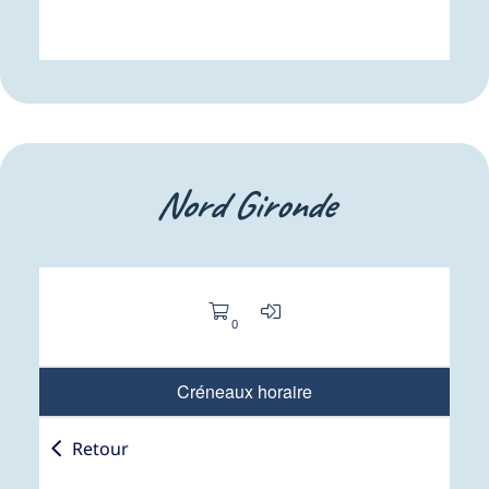
Nord Gironde