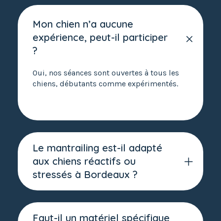
Mon chien n’a aucune
expérience, peut-il participer
?
Oui, nos séances sont ouvertes à tous les
chiens, débutants comme expérimentés.
Le mantrailing est-il adapté
aux chiens réactifs ou
stressés à Bordeaux ?
Faut-il un matériel spécifique