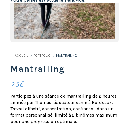
Votre panier est actuellement vide.
ACCUEIL
PORTFOLIO
MANTRAILING
Mantrailing
25€
Participez à une séance de mantrailing de 2 heures,
animée par Thomas, éducateur canin à Bordeaux.
Travail olfactif, concentration, confiance… dans un
format personnalisé, limité à 2 binômes maximum
pour une progression optimale.