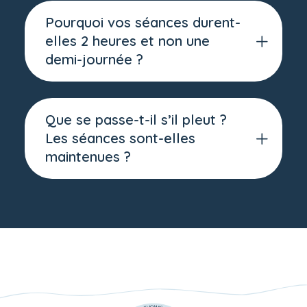
Pourquoi vos séances durent-
elles 2 heures et non une
demi-journée ?
Que se passe-t-il s’il pleut ?
Les séances sont-elles
maintenues ?