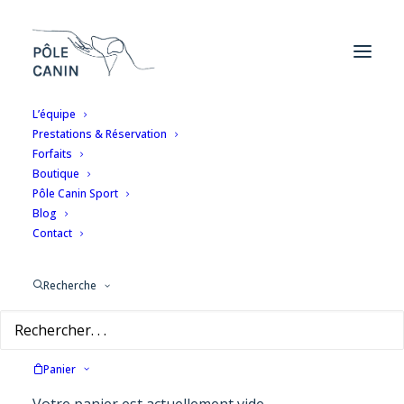
L’équipe
Prestations & Réservation
Forfaits
Boutique
Pôle Canin Sport
Blog
Contact
Recherche
Panier