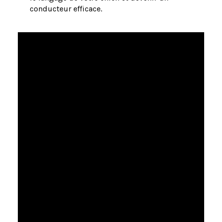
conducteur efficace.