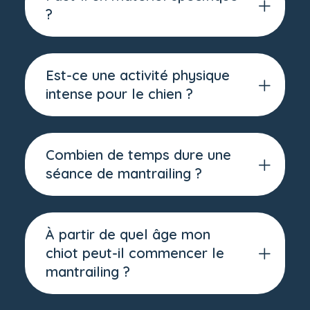
?
Est-ce une activité physique
intense pour le chien ?
Combien de temps dure une
séance de mantrailing ?
À partir de quel âge mon
chiot peut-il commencer le
mantrailing ?