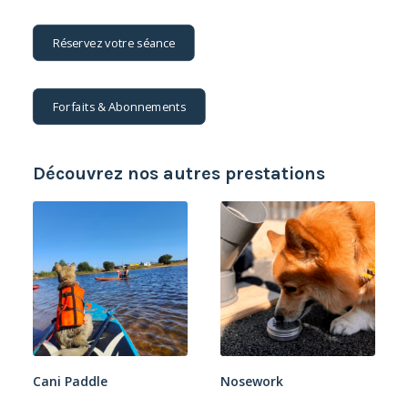
Réservez votre séance
Forfaits & Abonnements
Découvrez nos autres prestations
Cani Paddle
Nosework