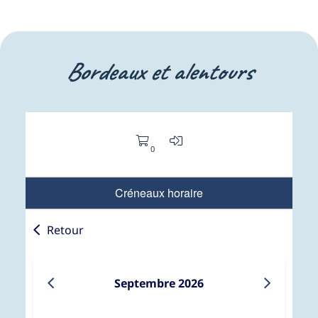
Bordeaux et alentours