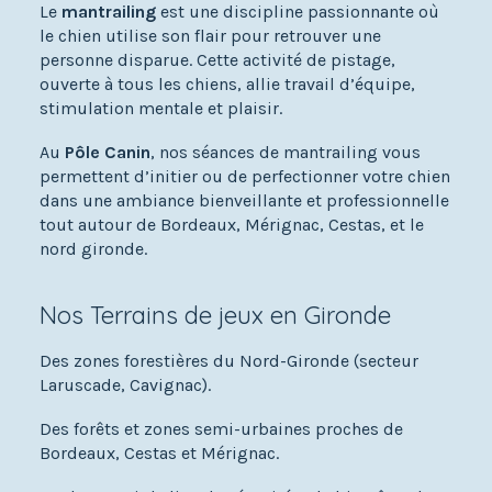
Le
mantrailing
est une discipline passionnante où
le chien utilise son flair pour retrouver une
personne disparue. Cette activité de pistage,
ouverte à tous les chiens, allie travail d’équipe,
stimulation mentale et plaisir.
Au
Pôle Canin
, nos séances de mantrailing vous
permettent d’initier ou de perfectionner votre chien
dans une ambiance bienveillante et professionnelle
tout autour de Bordeaux, Mérignac, Cestas, et le
nord gironde.
Nos Terrains de jeux en Gironde
Des zones forestières du Nord-Gironde (secteur
Laruscade, Cavignac).
Des forêts et zones semi-urbaines proches de
Bordeaux, Cestas et Mérignac.