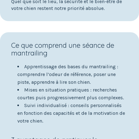
Quel que soit le lieu, la sécurité et le bien-être de
votre chien restent notre priorité absolue.
Ce que comprend une séance de
mantrailing
Apprentissage des bases du mantrailing :
comprendre l’odeur de référence, poser une
piste, apprendre à lire son chien.
Mises en situation pratiques : recherches
courtes puis progressivement plus complexes.
Suivi individualisé : conseils personnalisés
en fonction des capacités et de la motivation de
votre chien.