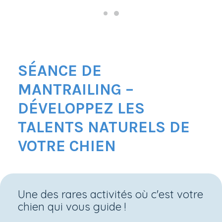
SÉANCE DE
MANTRAILING –
DÉVELOPPEZ LES
TALENTS NATURELS DE
VOTRE CHIEN
Une des rares activités où c'est votre
chien qui vous guide !