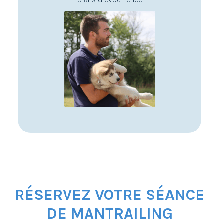
RÉSERVEZ VOTRE SÉANCE
DE MANTRAILING