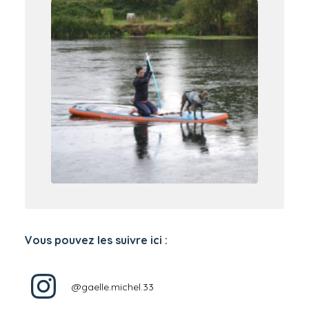
Vous pouvez les suivre ici :
@gaelle.michel.33