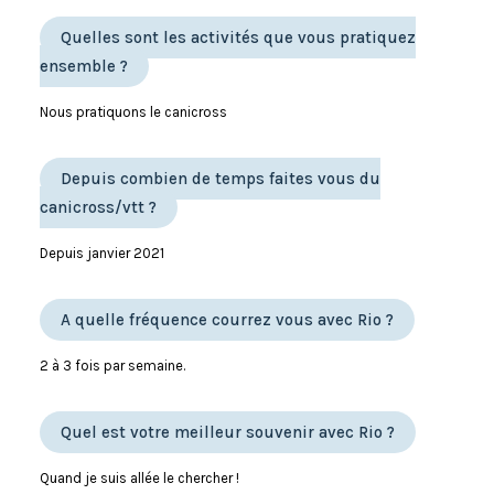
Quelles sont les activités que vous pratiquez
ensemble ?
Nous pratiquons le canicross
Depuis combien de temps faites vous du
canicross/vtt ?
Depuis janvier 2021
A quelle fréquence courrez vous avec Rio ?
2 à 3 fois par semaine.
Quel est votre meilleur souvenir avec Rio ?
Quand je suis allée le chercher !