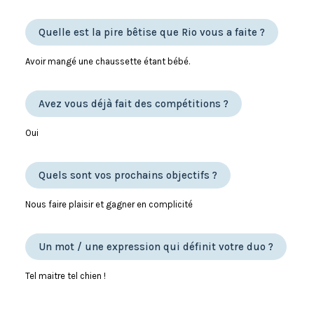
Quelle est la pire bêtise que Rio vous a faite ?
Avoir mangé une chaussette étant bébé.
Avez vous déjà fait des compétitions ?
Oui
Quels sont vos prochains objectifs ?
Nous faire plaisir et gagner en complicité
Un mot / une expression qui définit votre duo ?
Tel maitre tel chien !