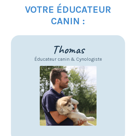
VOTRE ÉDUCATEUR
CANIN :
Thomas
Éducateur canin & Cynologiste