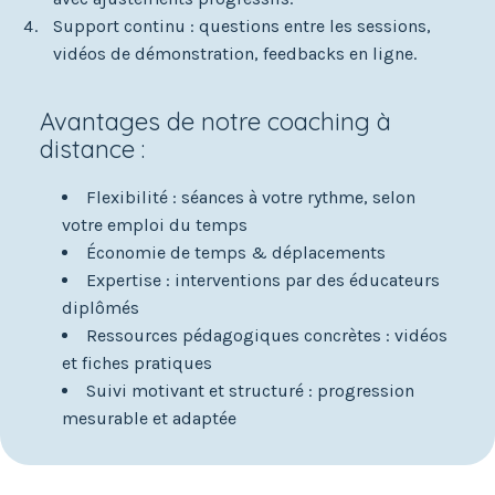
Support continu : questions entre les sessions,
vidéos de démonstration, feedbacks en ligne.
Avantages de notre coaching à
distance :
Flexibilité : séances à votre rythme, selon
votre emploi du temps
Économie de temps & déplacements
Expertise : interventions par des éducateurs
diplômés
Ressources pédagogiques concrètes : vidéos
et fiches pratiques
Suivi motivant et structuré : progression
mesurable et adaptée