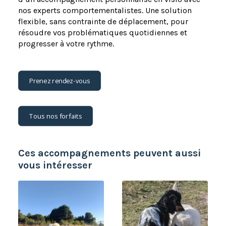
nos experts comportementalistes. Une solution
flexible, sans contrainte de déplacement, pour
résoudre vos problématiques quotidiennes et
progresser à votre rythme.
Prenez rendez-vous
Tous nos forfaits
Ces accompagnements peuvent aussi
vous intéresser