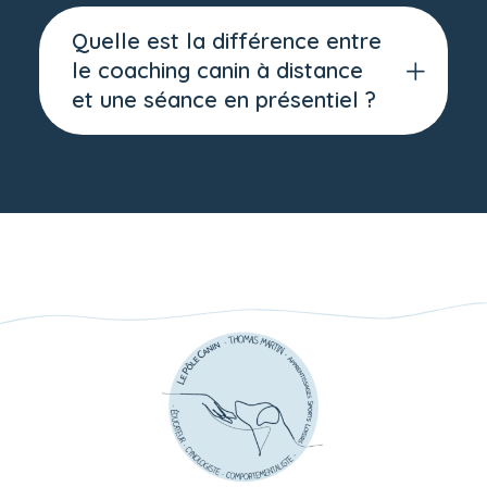
Quelle est la différence entre
le coaching canin à distance
et une séance en présentiel ?