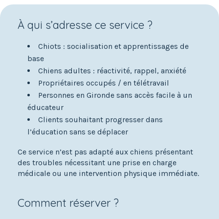
À qui s’adresse ce service ?
Chiots : socialisation et apprentissages de
base
Chiens adultes : réactivité, rappel, anxiété
Propriétaires occupés / en télétravail
Personnes en Gironde sans accès facile à un
éducateur
Clients souhaitant progresser dans
l’éducation sans se déplacer
Ce service n’est pas adapté aux chiens présentant
des troubles nécessitant une prise en charge
médicale ou une intervention physique immédiate.
Comment réserver ?