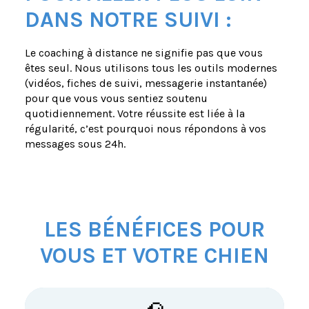
DANS NOTRE SUIVI :
Le coaching à distance ne signifie pas que vous
êtes seul. Nous utilisons tous les outils modernes
(vidéos, fiches de suivi, messagerie instantanée)
pour que vous vous sentiez soutenu
quotidiennement. Votre réussite est liée à la
régularité, c’est pourquoi nous répondons à vos
messages sous 24h.
LES BÉNÉFICES POUR
VOUS ET VOTRE CHIEN