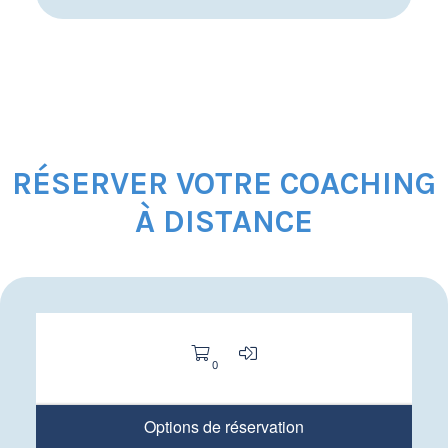
RÉSERVER VOTRE COACHING
À DISTANCE