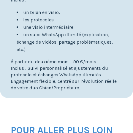
un bilan en visio,
les protocoles
une visio intermédiaire
un suivi WhatsApp illimité (explication,
échange de vidéos, partage problématiques,
etc.)
À partir du deuxième mois – 90 €/mois
Inclus : Suivi personnalisé et ajustements du
protocole et échanges WhatsApp illimités
Engagement flexible, centré sur l’évolution réelle
de votre duo Chien/Propriétaire.
POUR ALLER PLUS LOIN