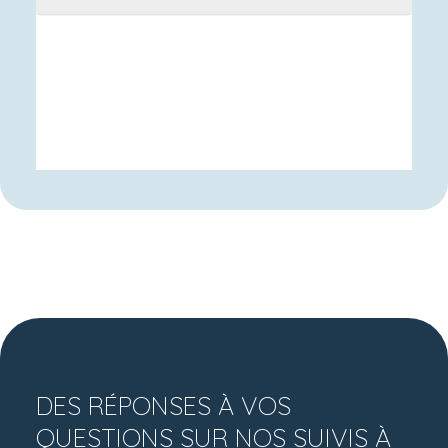
DES RÉPONSES À VOS
QUESTIONS SUR NOS SUIVIS À