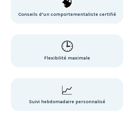
🧠
Conseils d’un comportementaliste certifié
🕒
Flexibilité maximale
📈
Suivi hebdomadaire personnalisé