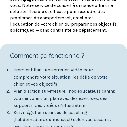
vous. Notre service de conseil à distance offre une
solution flexible et efficace pour résoudre des
problèmes de comportement, améliorer
l’éducation de votre chien ou préparer des objectifs
spécifiques — sans contrainte de déplacement.
Comment ça fonctionne ?
Premier bilan : un entretien vidéo pour
comprendre votre situation, les défis de votre
chien et vos objectifs.
Plan d’action sur-mesure : nos éducateurs canins
vous envoient un plan avec des exercices, des
supports, des vidéos d’illustration.
Suivi régulier : séances de coaching
(hebdomadaire ou mensuel) selon vos besoins,
avec ajustements progressifs.