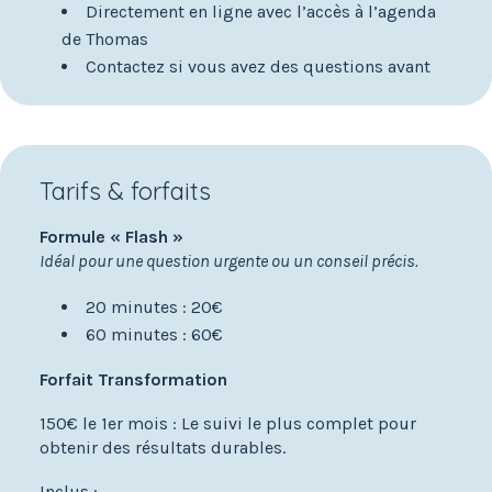
Directement en ligne avec l’accès à l’agenda
de Thomas
Contactez si vous avez des questions avant
Tarifs & forfaits
Formule « Flash »
Idéal pour une question urgente ou un conseil précis.
20 minutes : 20€
60 minutes : 60€
Forfait Transformation
150€ le 1er mois : Le suivi le plus complet pour
obtenir des résultats durables.
Inclus :