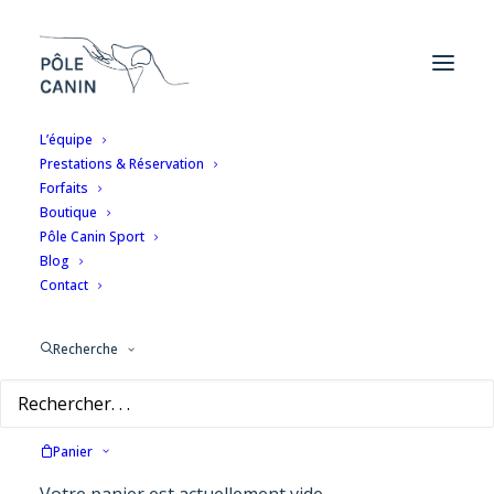
L’équipe
Prestations & Réservation
Forfaits
Boutique
Pôle Canin Sport
Blog
Contact
Recherche
Panier