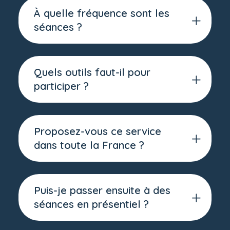
À quelle fréquence sont les
séances ?
Quels outils faut-il pour
participer ?
Proposez-vous ce service
dans toute la France ?
Puis-je passer ensuite à des
séances en présentiel ?