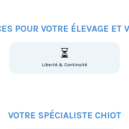
CES POUR VOTRE ÉLEVAGE ET 
⏳
Liberté & Continuité
VOTRE SPÉCIALISTE CHIOT