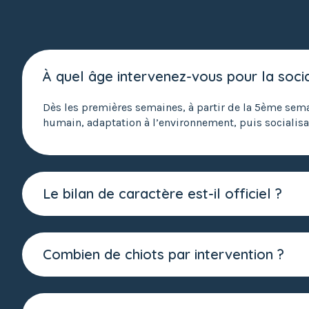
À quel âge intervenez-vous pour la socia
Dès les premières semaines, à partir de la 5ème sem
humain, adaptation à l’environnement, puis socialisat
Le bilan de caractère est-il officiel ?
Combien de chiots par intervention ?