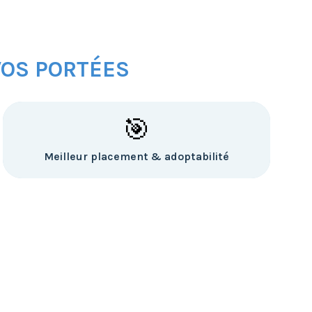
VOS PORTÉES
🎯
Meilleur placement & adoptabilité