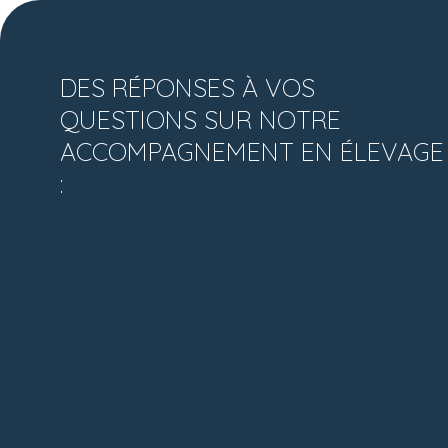
DES RÉPONSES À VOS
QUESTIONS SUR NOTRE
ACCOMPAGNEMENT EN ÉLEVAGE
: