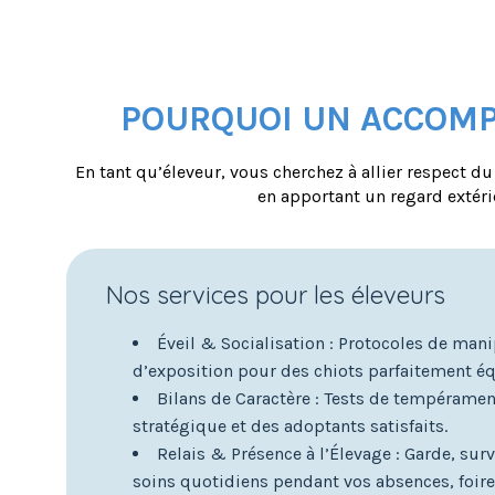
POURQUOI UN ACCOMP
En tant qu’éleveur, vous cherchez à allier respect du 
en apportant un regard extéri
Nos services pour les éleveurs
Éveil & Socialisation : Protocoles de mani
d’exposition pour des chiots parfaitement éq
Bilans de Caractère : Tests de tempérame
stratégique et des adoptants satisfaits.
Relais & Présence à l’Élevage : Garde, surv
soins quotidiens pendant vos absences, foires