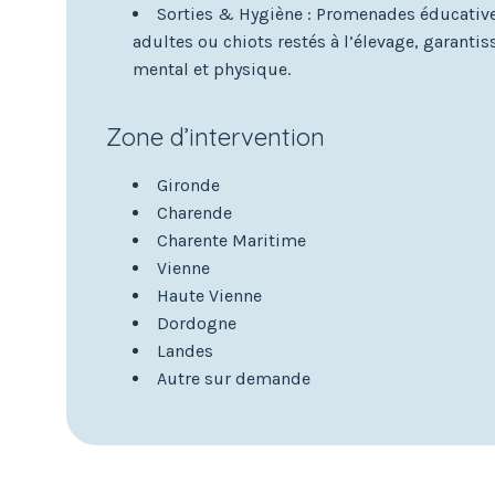
Sorties & Hygiène : Promenades éducative
adultes ou chiots restés à l’élevage, garantis
mental et physique.
Zone d’intervention
Gironde
Charende
Charente Maritime
Vienne
Haute Vienne
Dordogne
Landes
Autre sur demande