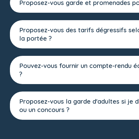
Proposez-vous garde et promenades pou
Proposez-vous des tarifs dégressifs sel
la portée ?
Pouvez-vous fournir un compte-rendu écr
?
Proposez-vous la garde d'adultes si je 
ou un concours ?