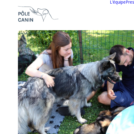
L’équipe
Pres