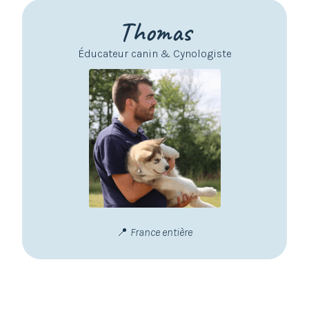
Thomas
Éducateur canin & Cynologiste
📍
France entière