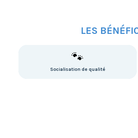
LES BÉNÉFI
🐾
Socialisation de qualité