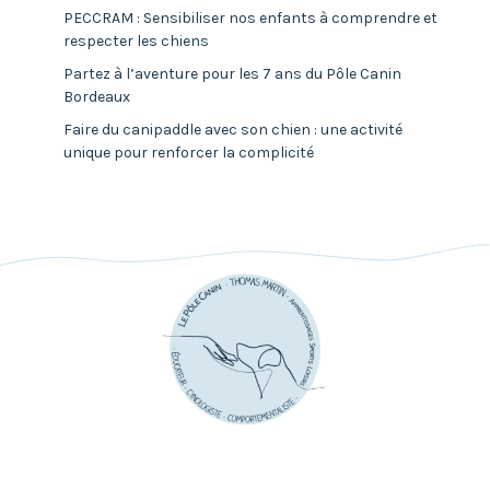
PECCRAM : Sensibiliser nos enfants à comprendre et
respecter les chiens
Partez à l’aventure pour les 7 ans du Pôle Canin
Bordeaux
Faire du canipaddle avec son chien : une activité
unique pour renforcer la complicité