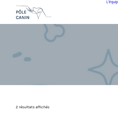
L’équi
2 résultats affichés