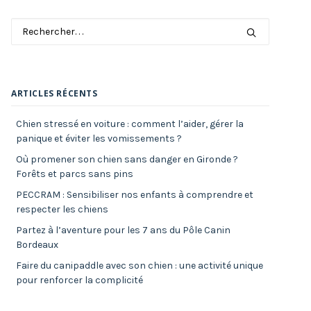
ARTICLES RÉCENTS
Chien stressé en voiture : comment l’aider, gérer la
panique et éviter les vomissements ?
Où promener son chien sans danger en Gironde ?
Forêts et parcs sans pins
PECCRAM : Sensibiliser nos enfants à comprendre et
respecter les chiens
Partez à l’aventure pour les 7 ans du Pôle Canin
Bordeaux
Faire du canipaddle avec son chien : une activité unique
pour renforcer la complicité