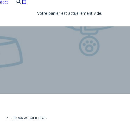
tact
Votre panier est actuellement vide.
RETOUR ACCUEIL BLOG