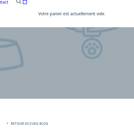
tact
Votre panier est actuellement vide.
RETOUR ACCUEIL BLOG