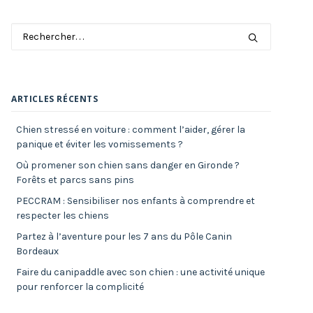
ARTICLES RÉCENTS
Chien stressé en voiture : comment l’aider, gérer la
panique et éviter les vomissements ?
Où promener son chien sans danger en Gironde ?
Forêts et parcs sans pins
PECCRAM : Sensibiliser nos enfants à comprendre et
respecter les chiens
Partez à l’aventure pour les 7 ans du Pôle Canin
Bordeaux
Faire du canipaddle avec son chien : une activité unique
pour renforcer la complicité