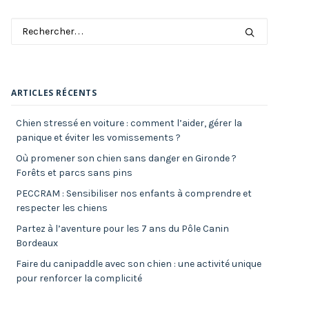
ARTICLES RÉCENTS
Chien stressé en voiture : comment l’aider, gérer la
panique et éviter les vomissements ?
Où promener son chien sans danger en Gironde ?
Forêts et parcs sans pins
PECCRAM : Sensibiliser nos enfants à comprendre et
respecter les chiens
Partez à l’aventure pour les 7 ans du Pôle Canin
Bordeaux
Faire du canipaddle avec son chien : une activité unique
pour renforcer la complicité