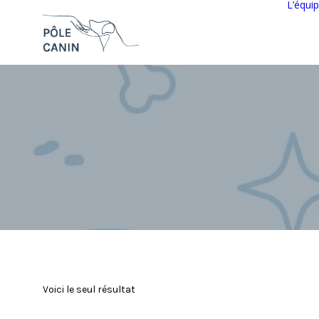
L’équi
Voici le seul résultat