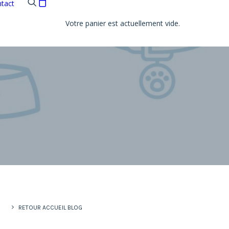
tact
Votre panier est actuellement vide.
RETOUR ACCUEIL BLOG