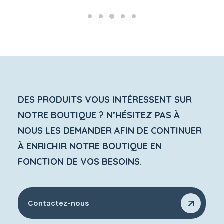
DES PRODUITS VOUS INTÉRESSENT SUR
NOTRE BOUTIQUE ? N’HÉSITEZ PAS À
NOUS LES DEMANDER AFIN DE CONTINUER
À ENRICHIR NOTRE BOUTIQUE EN
FONCTION DE VOS BESOINS.
Contactez-nous