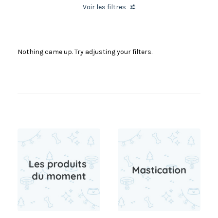
Voir les filtres
Prestations
Nothing came up. Try adjusting your filters.