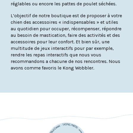
réglables ou encore les pattes de poulet séchées.
L’objectif de notre boutique est de proposer à votre
chien des accessoires « indispensables » et utiles
au quotidien pour occuper, récompenser, répondre
au besoin de mastication, faire des activités et des
accessoires pour leur confort. Et bien sûr, une
multitude de jeux interactifs pour par exemple,
rendre les repas interactifs que nous vous
recommandons a chacune de nos rencontres. Nous
avons comme favoris le Kong Wobbler.