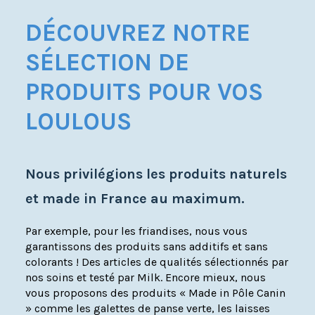
DÉCOUVREZ NOTRE
SÉLECTION DE
PRODUITS POUR VOS
LOULOUS
Nous privilégions les produits naturels
et made in France au maximum.
Par exemple, pour les friandises, nous vous
garantissons des produits sans additifs et sans
colorants ! Des articles de qualités sélectionnés par
nos soins et testé par Milk. Encore mieux, nous
vous proposons des produits « Made in Pôle Canin
» comme les galettes de panse verte, les laisses