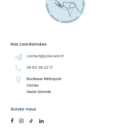
Nos coordonnées
contact@polecanin.fr
06 85 38 22 17
Bordeaux Métropole
Cestas
Haute Gironde
Suivez-nous