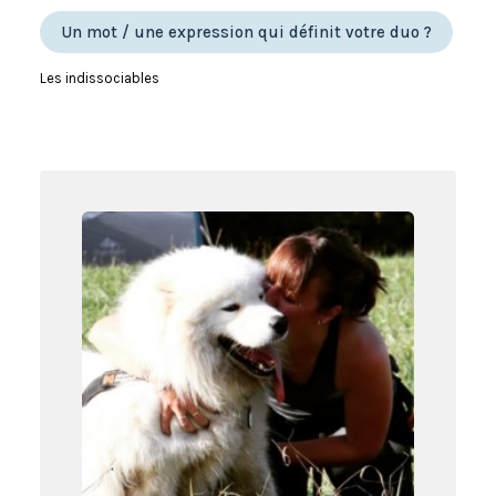
Un mot / une expression qui définit votre duo ?
Les indissociables