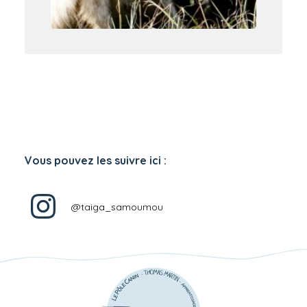
Vous pouvez les suivre ici :
@taiga_samoumou