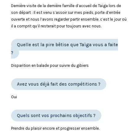
Dernière visite de la dernière famille d’accueil de Taïga lors de
son départ : Il est venu s’assoir sur mes pieds, porte d’entrée
ouverte et nous l’avons regarder partir ensemble, c’est le jour où
il a comprit qu’il resterait pour toujours avec nous.
Quelle est la pire bêtise que Taïga vous a faite
?
Disparition en balade pour suivre du gibiers
Avez vous déjà fait des compétitions ?
Oui
Quels sont vos prochains objectifs ?
Prendre du plaisir encore et progresser ensemble.