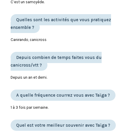
C’est un samoyède.
Quelles sont les activités que vous pratiquez
ensemble ?
Canirando, canicross
Depuis combien de temps faites vous du
canicross/vtt ?
Depuis un an et demi.
A quelle fréquence courrez vous avec Taïga ?
1 à 3 fois par semaine.
Quel est votre meilleur souvenir avec Taïga ?