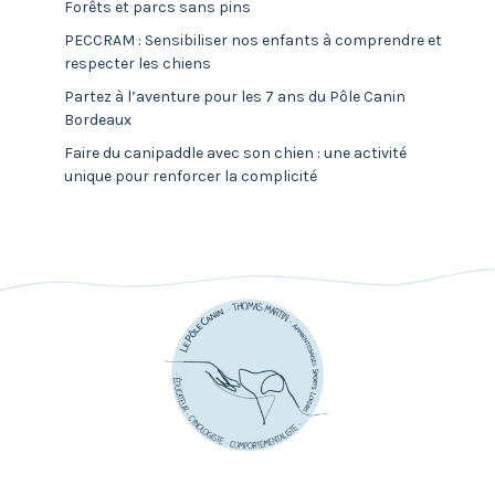
Forêts et parcs sans pins
PECCRAM : Sensibiliser nos enfants à comprendre et
respecter les chiens
Partez à l’aventure pour les 7 ans du Pôle Canin
Bordeaux
Faire du canipaddle avec son chien : une activité
unique pour renforcer la complicité